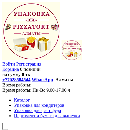
Войти
Регистрация
Корзина
0 позиций
на сумму
0 тг.
+77028584544
WhatsApp
Алматы
Время работы:
Время работы: Пн-Вс 9.00-17.00 ч
Каталог
Упаковка для кондитеров
Упаковка для фаст фуда
Пергамент и бумага для выпечки