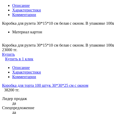
Описание
Характеристики
Комментарии
Коробка для рулета 30*15*10 см белая с окном. В упаковке 100
Материал
картон
Коробка для рулета 30*15*10 см белая с окном. В упаковке 100ш
23000 тг.
Купить
Купить в 1 клик
Описание
Характеристики
Комментарии
Коробка для торта 100 штук 30*30*25 см с окном
38200 тг.
Лидер продаж
да
Спецпредложение
да