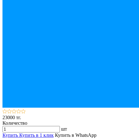
23000 тг.
Количество
шт
Купить
Купить в 1 клик
Купить в WhatsApp