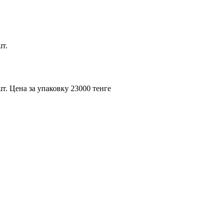
шт.
т. Цена за упаковку 23000 тенге