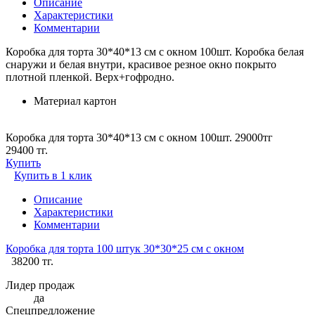
Описание
Характеристики
Комментарии
Коробка для торта 30*40*13 см с окном 100шт. Коробка белая
снаружи и белая внутри, красивое резное окно покрыто
плотной пленкой. Верх+гофродно.
Материал
картон
Коробка для торта 30*40*13 см с окном 100шт. 29000тг
29400 тг.
Купить
Купить в 1 клик
Описание
Характеристики
Комментарии
Коробка для торта 100 штук 30*30*25 см с окном
38200 тг.
Лидер продаж
да
Спецпредложение