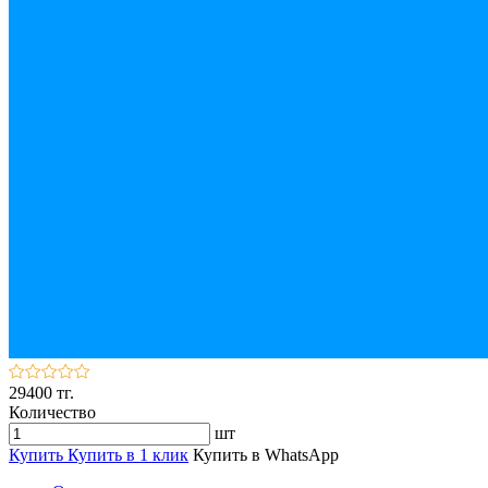
29400 тг.
Количество
шт
Купить
Купить в 1 клик
Купить в WhatsApp