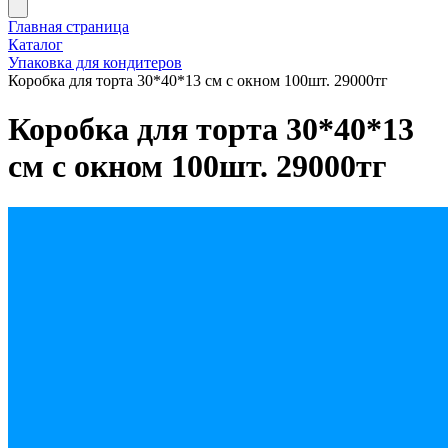
Главная страница
Каталог
Упаковка для кондитеров
Коробка для торта 30*40*13 см с окном 100шт. 29000тг
Коробка для торта 30*40*13
см с окном 100шт. 29000тг