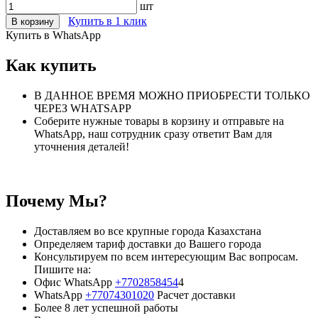
шт
Купить в 1 клик
В корзину
Купить в WhatsApp
Как купить
В ДАННОЕ ВРЕМЯ МОЖНО ПРИОБРЕСТИ ТОЛЬКО
ЧЕРЕЗ WHATSAPP
Соберите нужные товары в корзину и отправьте на
WhatsApp, наш сотрудник сразу ответит Вам для
уточнения деталей!
Почему Мы?
Доставляем во все крупные города Казахстана
Определяем тариф доставки до Вашего города
Консультируем по всем интересующим Вас вопросам.
Пишите на:
Офис WhatsApp
+7702858454
4
WhatsApp
+77074301020
Расчет доставки
Более 8 лет успешной работы