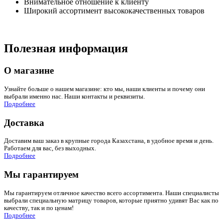
Внимательное отношение к клиенту
Широкий ассортимент высококачественных товаров
Полезная информация
О магазине
Узнайте больше о нашем магазине: кто мы, наши клиенты и почему они
выбрали именно нас. Наши контакты и реквизиты.
Подробнее
Доставка
Доставим ваш заказ в крупные города Казахстана, в удобное время и день.
Работаем для вас, без выходных.
Подробнее
Мы гарантируем
Мы гарантируем отличное качество всего ассортимента. Наши специалисты
выбрали специальную матрицу товаров, которые приятно удивят Вас как по
качеству, так и по ценам!
Подробнее