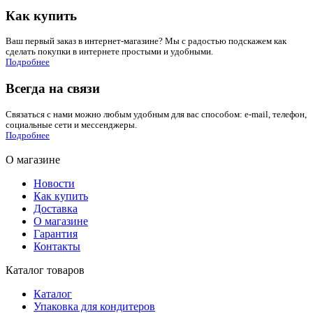
Как купить
Ваш первый заказ в интернет-магазине? Мы с радостью подскажем как
сделать покупки в интернете простыми и удобными.
Подробнее
Всегда на связи
Связаться с нами можно любым удобным для вас способом: e-mail, телефон,
социальные сети и мессенджеры.
Подробнее
О магазине
Новости
Как купить
Доставка
О магазине
Гарантия
Контакты
Каталог товаров
Каталог
Упаковка для кондитеров