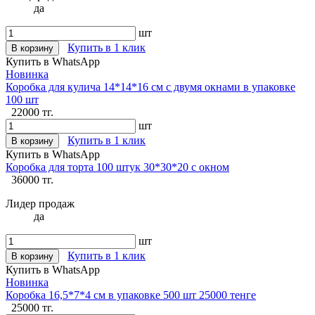
да
шт
Купить в 1 клик
В корзину
Купить в WhatsApp
Новинка
Коробка для кулича 14*14*16 см с двумя окнами в упаковке
100 шт
22000 тг.
шт
Купить в 1 клик
В корзину
Купить в WhatsApp
Коробка для торта 100 штук 30*30*20 с окном
36000 тг.
Лидер продаж
да
шт
Купить в 1 клик
В корзину
Купить в WhatsApp
Новинка
Коробка 16,5*7*4 см в упаковке 500 шт 25000 тенге
25000 тг.