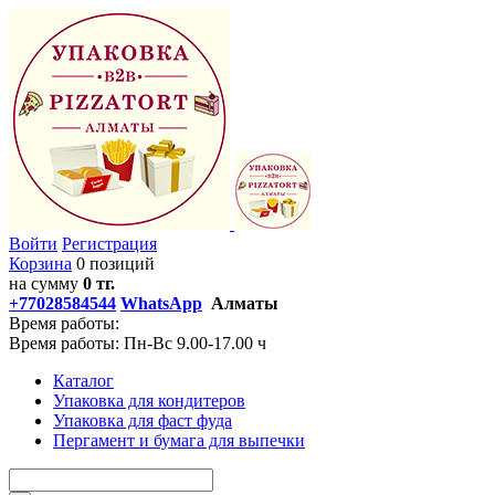
Войти
Регистрация
Корзина
0 позиций
на сумму
0 тг.
+77028584544
WhatsApp
Алматы
Время работы:
Время работы: Пн-Вс 9.00-17.00 ч
Каталог
Упаковка для кондитеров
Упаковка для фаст фуда
Пергамент и бумага для выпечки