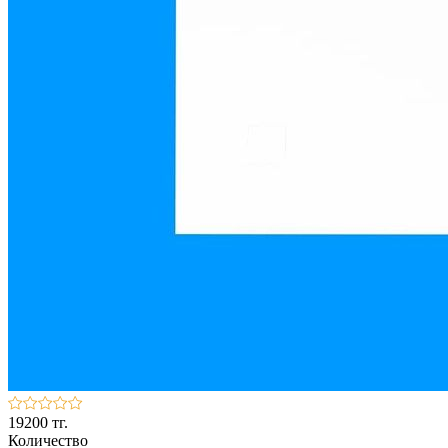
19200 тг.
Количество