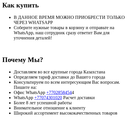
Как купить
В ДАННОЕ ВРЕМЯ МОЖНО ПРИОБРЕСТИ ТОЛЬКО
ЧЕРЕЗ WHATSAPP
Соберите нужные товары в корзину и отправьте на
WhatsApp, наш сотрудник сразу ответит Вам для
уточнения деталей!
Почему Мы?
Доставляем во все крупные города Казахстана
Определяем тариф доставки до Вашего города
Консультируем по всем интересующим Вас вопросам.
Пишите на:
Офис WhatsApp
+7702858454
4
WhatsApp
+77074301020
Расчет доставки
Более 8 лет успешной работы
Внимательное отношение к клиенту
Широкий ассортимент высококачественных товаров