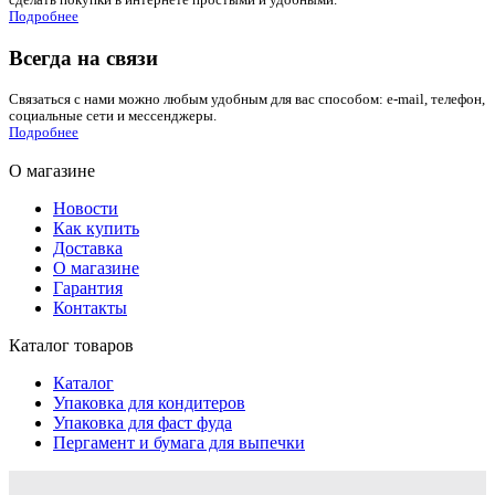
сделать покупки в интернете простыми и удобными.
Подробнее
Всегда на связи
Связаться с нами можно любым удобным для вас способом: e-mail, телефон,
социальные сети и мессенджеры.
Подробнее
О магазине
Новости
Как купить
Доставка
О магазине
Гарантия
Контакты
Каталог товаров
Каталог
Упаковка для кондитеров
Упаковка для фаст фуда
Пергамент и бумага для выпечки