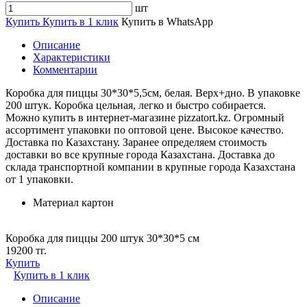
шт
Купить
Купить в 1 клик
Купить в WhatsApp
Описание
Характеристики
Комментарии
Коробка для пиццы 30*30*5,5см, белая. Верх+дно. В упаковке
200 штук. Коробка цельная, легко и быстро собирается.
Можно купить в интернет-магазине pizzatort.kz. Огромный
ассортимент упаковки по оптовой цене. Высокое качество.
Доставка по Казахстану. Заранее определяем стоимость
доставки во все крупные города Казахстана. Доставка до
склада транспортной компании в крупные города Казахстана
от 1 упаковки.
Материал
картон
Коробка для пиццы 200 штук 30*30*5 см
19200 тг.
Купить
Купить в 1 клик
Описание