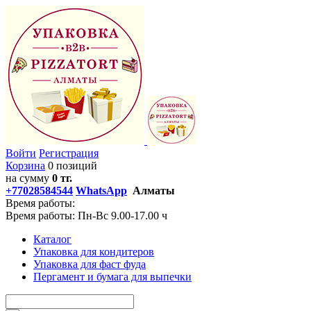
Войти
Регистрация
Корзина
0 позиций
на сумму
0 тг.
+77028584544
WhatsApp
Алматы
Время работы:
Время работы: Пн-Вс 9.00-17.00 ч
Каталог
Упаковка для кондитеров
Упаковка для фаст фуда
Пергамент и бумага для выпечки