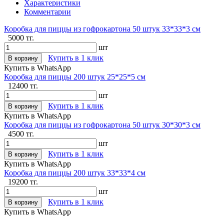
Характеристики
Комментарии
Коробка для пиццы из гофрокартона 50 штук 33*33*3 см
5000 тг.
шт
Купить в 1 клик
В корзину
Купить в WhatsApp
Коробка для пиццы 200 штук 25*25*5 см
12400 тг.
шт
Купить в 1 клик
В корзину
Купить в WhatsApp
Коробка для пиццы из гофрокартона 50 штук 30*30*3 см
4500 тг.
шт
Купить в 1 клик
В корзину
Купить в WhatsApp
Коробка для пиццы 200 штук 33*33*4 см
19200 тг.
шт
Купить в 1 клик
В корзину
Купить в WhatsApp