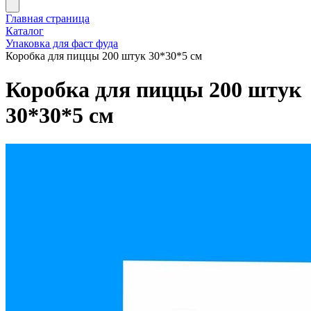
Главная страница
Каталог
Упаковка для фаст фуда
Коробка для пиццы 200 штук 30*30*5 см
Коробка для пиццы 200 штук
30*30*5 см