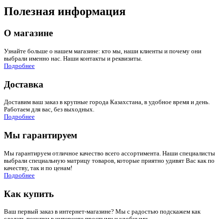
Полезная информация
О магазине
Узнайте больше о нашем магазине: кто мы, наши клиенты и почему они
выбрали именно нас. Наши контакты и реквизиты.
Подробнее
Доставка
Доставим ваш заказ в крупные города Казахстана, в удобное время и день.
Работаем для вас, без выходных.
Подробнее
Мы гарантируем
Мы гарантируем отличное качество всего ассортимента. Наши специалисты
выбрали специальную матрицу товаров, которые приятно удивят Вас как по
качеству, так и по ценам!
Подробнее
Как купить
Ваш первый заказ в интернет-магазине? Мы с радостью подскажем как