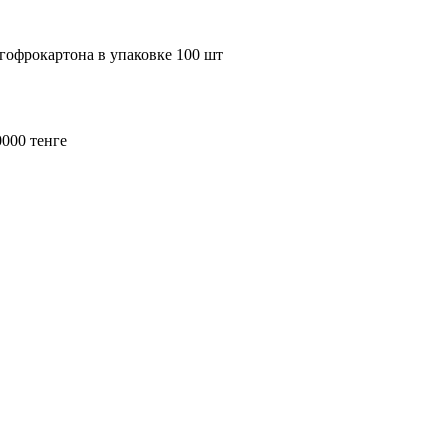
 гофрокартона в упаковке 100 шт
0000 тенге