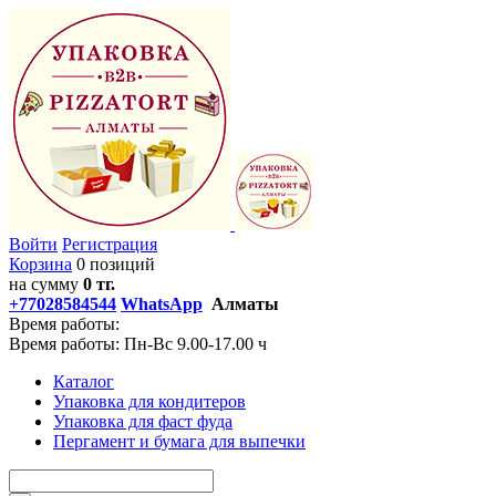
Войти
Регистрация
Корзина
0 позиций
на сумму
0 тг.
+77028584544
WhatsApp
Алматы
Время работы:
Время работы: Пн-Вс 9.00-17.00 ч
Каталог
Упаковка для кондитеров
Упаковка для фаст фуда
Пергамент и бумага для выпечки