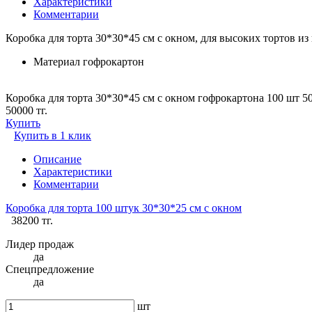
Характеристики
Комментарии
Коробка для торта 30*30*45 см с окном, для высоких тортов из
Материал
гофрокартон
Коробка для торта 30*30*45 см с окном гофрокартона 100 шт 5
50000 тг.
Купить
Купить в 1 клик
Описание
Характеристики
Комментарии
Коробка для торта 100 штук 30*30*25 см с окном
38200 тг.
Лидер продаж
да
Спецпредложение
да
шт