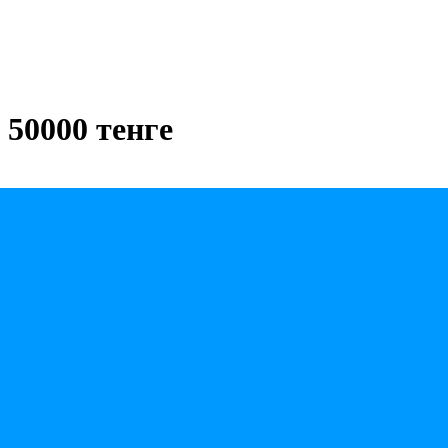
 50000 тенге