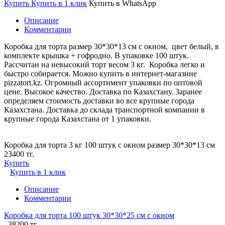
Купить
Купить в 1 клик
Купить в WhatsApp
Описание
Комментарии
Коробка для торта размер 30*30*13 см с окном, цвет белый, в
комплекте крышка + гофродно. В упаковке 100 штук.
Рассчитан на невысокий торт весом 3 кг. Коробка легко и
быстро собирается. Можно купить в интернет-магазине
pizzatort.kz. Огромный ассортимент упаковки по оптовой
цене. Высокое качество. Доставка по Казахстану. Заранее
определяем стоимость доставки во все крупные города
Казахстана. Доставка до склада транспортной компании в
крупные города Казахстана от 1 упаковки.
Коробка для торта 3 кг 100 штук с окном размер 30*30*13 см
23400 тг.
Купить
Купить в 1 клик
Описание
Комментарии
Коробка для торта 100 штук 30*30*25 см с окном
38200 тг.