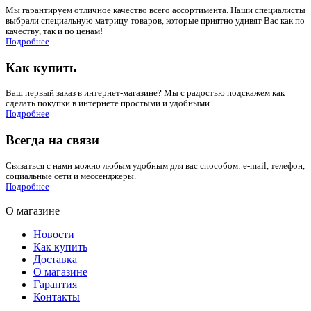
Мы гарантируем отличное качество всего ассортимента. Наши специалисты
выбрали специальную матрицу товаров, которые приятно удивят Вас как по
качеству, так и по ценам!
Подробнее
Как купить
Ваш первый заказ в интернет-магазине? Мы с радостью подскажем как
сделать покупки в интернете простыми и удобными.
Подробнее
Всегда на связи
Связаться с нами можно любым удобным для вас способом: e-mail, телефон,
социальные сети и мессенджеры.
Подробнее
О магазине
Новости
Как купить
Доставка
О магазине
Гарантия
Контакты