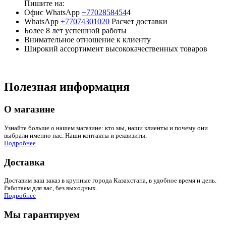
Пишите на:
Офис WhatsApp
+7702858454
4
WhatsApp
+77074301020
Расчет доставки
Более 8 лет успешной работы
Внимательное отношение к клиенту
Широкий ассортимент высококачественных товаров
Полезная информация
О магазине
Узнайте больше о нашем магазине: кто мы, наши клиенты и почему они
выбрали именно нас. Наши контакты и реквизиты.
Подробнее
Доставка
Доставим ваш заказ в крупные города Казахстана, в удобное время и день.
Работаем для вас, без выходных.
Подробнее
Мы гарантируем