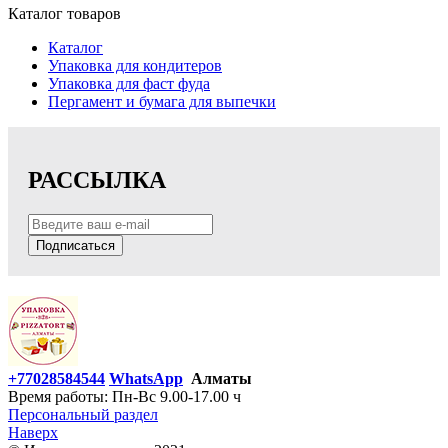
Каталог товаров
Каталог
Упаковка для кондитеров
Упаковка для фаст фуда
Пергамент и бумага для выпечки
РАССЫЛКА
Подписаться
+77028584544
WhatsApp
Алматы
Время работы: Пн-Вс 9.00-17.00 ч
Персональный раздел
Наверх