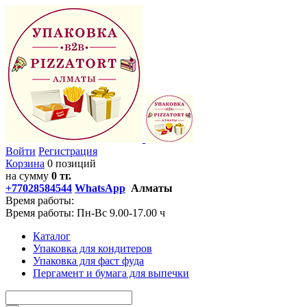
Войти
Регистрация
Корзина
0 позиций
на сумму
0 тг.
+77028584544
WhatsApp
Алматы
Время работы:
Время работы: Пн-Вс 9.00-17.00 ч
Каталог
Упаковка для кондитеров
Упаковка для фаст фуда
Пергамент и бумага для выпечки