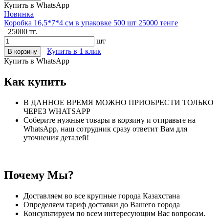
Купить в WhatsApp
Новинка
Коробка 16,5*7*4 см в упаковке 500 шт 25000 тенге
25000 тг.
шт
Купить в 1 клик
В корзину
Купить в WhatsApp
Как купить
В ДАННОЕ ВРЕМЯ МОЖНО ПРИОБРЕСТИ ТОЛЬКО
ЧЕРЕЗ WHATSAPP
Соберите нужные товары в корзину и отправьте на
WhatsApp, наш сотрудник сразу ответит Вам для
уточнения деталей!
Почему Мы?
Доставляем во все крупные города Казахстана
Определяем тариф доставки до Вашего города
Консультируем по всем интересующим Вас вопросам.