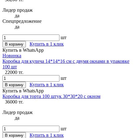
Лидер продаж
да
Спецпредложение
да
шт
Купить в 1 клик
В корзину
Купить в WhatsApp
Новинка
Коробка для кулича 14*14*16 см с двумя окнами в упаковке
100 шт
22000 тг.
шт
Купить в 1 клик
В корзину
Купить в WhatsApp
Коробка для торта 100 штук 30*30*20 с окном
36000 тг.
Лидер продаж
да
шт
Купить в 1 клик
В корзину