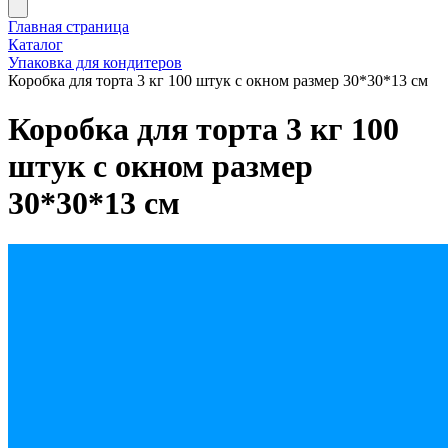
Главная страница
Каталог
Упаковка для кондитеров
Коробка для торта 3 кг 100 штук с окном размер 30*30*13 см
Коробка для торта 3 кг 100
штук с окном размер
30*30*13 см