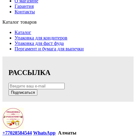
О магазине
Гарантия
Контакты
Каталог товаров
Каталог
Упаковка для кондитеров
Упаковка для фаст фуда
Пергамент и бумага для выпечки
РАССЫЛКА
Подписаться
+77028584544
WhatsApp
Алматы