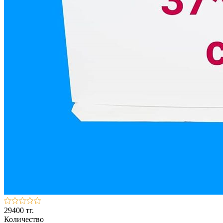
29400 тг.
Количество