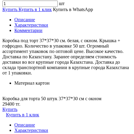
шт
Купить
Купить в 1 клик
Купить в WhatsApp
Описание
Характеристики
Комментарии
Коробка под торт 37*37*30 см. белая, с окном. Крышка +
гофродно. Количество в упаковке 50 шт. Огромный
ассортимент упаковок по оптовой цене. Высокое качество.
Доставка по Казахстану. Заранее определяем стоимость
доставки во все крупные города Казахстана. Доставка до
склада транспортной компании в крупные города Казахстана
от 1 упаковки.
Материал
картон
Коробка для торта 50 штук 37*37*30 см с окном
29400 тг.
Купить
Купить в 1 клик
Описание
Характеристики