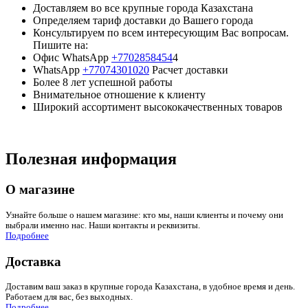
Доставляем во все крупные города Казахстана
Определяем тариф доставки до Вашего города
Консультируем по всем интересующим Вас вопросам.
Пишите на:
Офис WhatsApp
+7702858454
4
WhatsApp
+77074301020
Расчет доставки
Более 8 лет успешной работы
Внимательное отношение к клиенту
Широкий ассортимент высококачественных товаров
Полезная информация
О магазине
Узнайте больше о нашем магазине: кто мы, наши клиенты и почему они
выбрали именно нас. Наши контакты и реквизиты.
Подробнее
Доставка
Доставим ваш заказ в крупные города Казахстана, в удобное время и день.
Работаем для вас, без выходных.
Подробнее