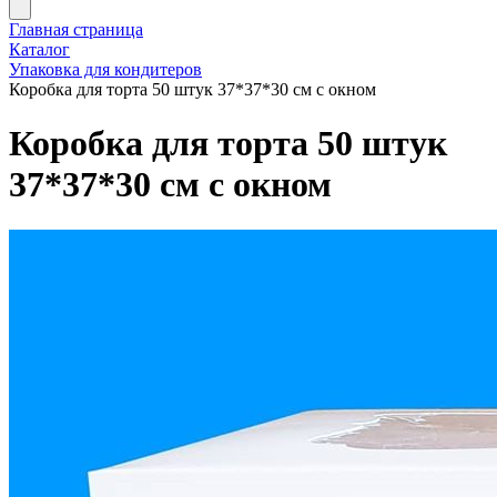
Главная страница
Каталог
Упаковка для кондитеров
Коробка для торта 50 штук 37*37*30 см с окном
Коробка для торта 50 штук
37*37*30 см с окном