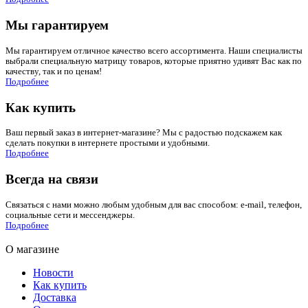
Мы гарантируем
Мы гарантируем отличное качество всего ассортимента. Наши специалисты
выбрали специальную матрицу товаров, которые приятно удивят Вас как по
качеству, так и по ценам!
Подробнее
Как купить
Ваш первый заказ в интернет-магазине? Мы с радостью подскажем как
сделать покупки в интернете простыми и удобными.
Подробнее
Всегда на связи
Связаться с нами можно любым удобным для вас способом: e-mail, телефон,
социальные сети и мессенджеры.
Подробнее
О магазине
Новости
Как купить
Доставка