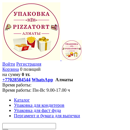
Войти
Регистрация
Корзина
0 позиций
на сумму
0 тг.
+77028584544
WhatsApp
Алматы
Время работы:
Время работы: Пн-Вс 9.00-17.00 ч
Каталог
Упаковка для кондитеров
Упаковка для фаст фуда
Пергамент и бумага для выпечки