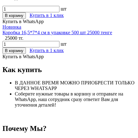
шт
Купить в 1 клик
В корзину
Купить в WhatsApp
Новинка
Коробка 16,5*7*4 см в упаковке 500 шт 25000 тенге
25000 тг.
шт
Купить в 1 клик
В корзину
Купить в WhatsApp
Как купить
В ДАННОЕ ВРЕМЯ МОЖНО ПРИОБРЕСТИ ТОЛЬКО
ЧЕРЕЗ WHATSAPP
Соберите нужные товары в корзину и отправьте на
WhatsApp, наш сотрудник сразу ответит Вам для
уточнения деталей!
Почему Мы?