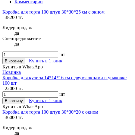
Комментарии
Коробка для торта 100 штук 30*30*25 см с окном
38200 тг.
Лидер продаж
да
Спецпредложение
да
шт
Купить в 1 клик
В корзину
Купить в WhatsApp
Новинка
Коробка для кулича 14*14*16 см с двумя окнами в упаковке
100 шт
22000 тг.
шт
Купить в 1 клик
В корзину
Купить в WhatsApp
Коробка для торта 100 штук 30*30*20 с окном
36000 тг.
Лидер продаж
да