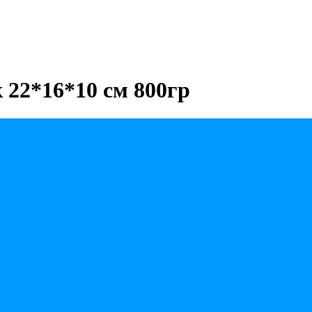
 22*16*10 см 800гр