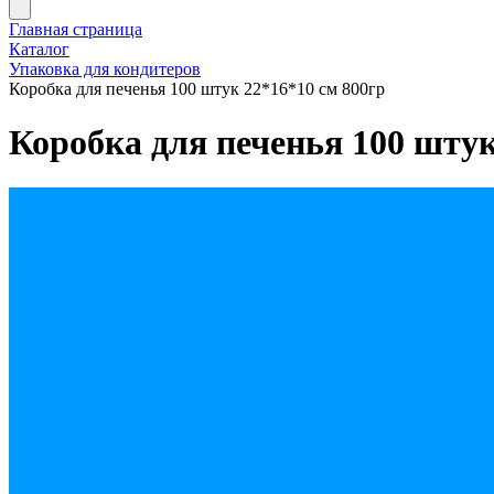
Главная страница
Каталог
Упаковка для кондитеров
Коробка для печенья 100 штук 22*16*10 см 800гр
Коробка для печенья 100 штук