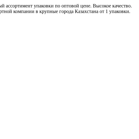
ный ассортимент упаковки по оптовой цене. Высокое качество.
ортной компании в крупные города Казахстана от 1 упаковки.