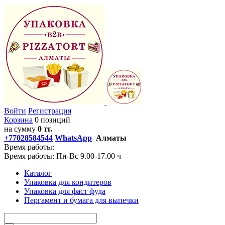
Войти
Регистрация
Корзина
0 позиций
на сумму
0 тг.
+77028584544
WhatsApp
Алматы
Время работы:
Время работы: Пн-Вс 9.00-17.00 ч
Каталог
Упаковка для кондитеров
Упаковка для фаст фуда
Пергамент и бумага для выпечки