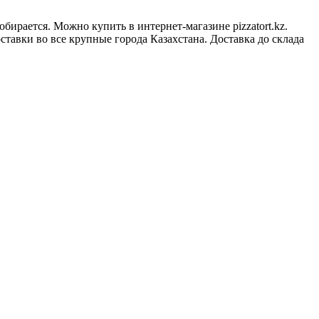
обирается. Можно купить в интернет-магазине pizzatort.kz.
ставки во все крупные города Казахстана. Доставка до склада