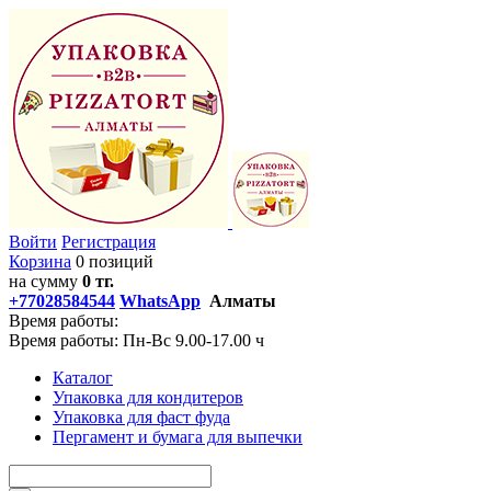
Войти
Регистрация
Корзина
0 позиций
на сумму
0 тг.
+77028584544
WhatsApp
Алматы
Время работы:
Время работы: Пн-Вс 9.00-17.00 ч
Каталог
Упаковка для кондитеров
Упаковка для фаст фуда
Пергамент и бумага для выпечки