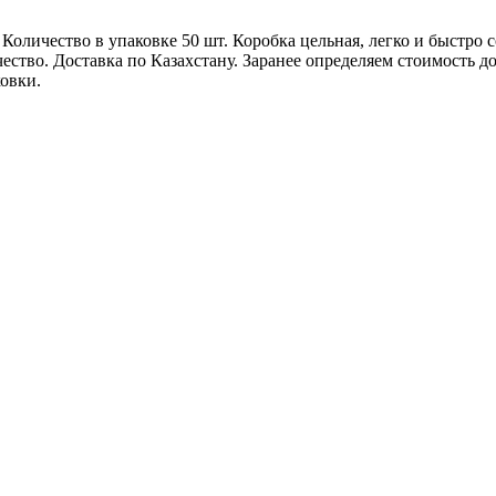
Количество в упаковке 50 шт. Коробка цельная, легко и быстро с
ство. Доставка по Казахстану. Заранее определяем стоимость до
овки.