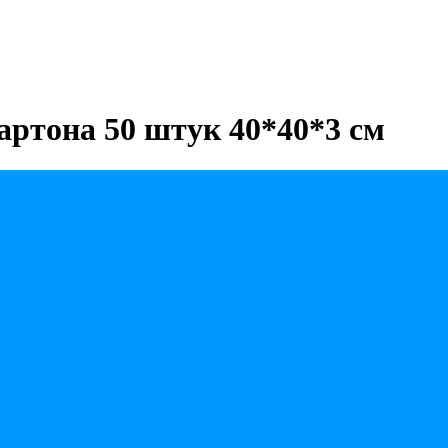
артона 50 штук 40*40*3 см